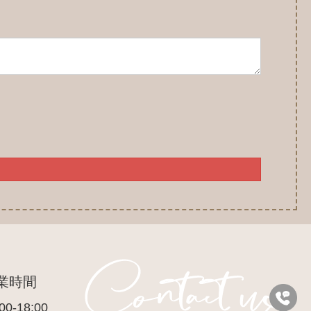
業時間
00-18:00