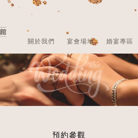
關於我們
宴會場地
婚宴專區
預約參觀